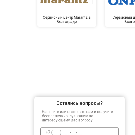
Сервисный центр Marantz в
Сервисный ц
Волгограде
Волго
Остались вопросы?
Напишите или позвоните нам и получите
бесплатную консультацию по
интересующему Вас вопросу.