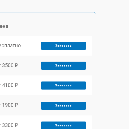
ена
есплатно
Заказать
т 3500 ₽
Заказать
т 4100 ₽
Заказать
т 1900 ₽
Заказать
т 3300 ₽
Заказать