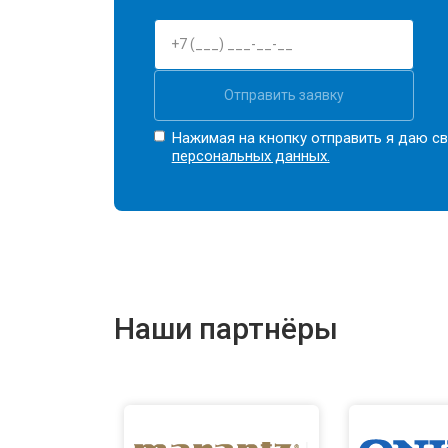
Отправить заявку
Нажимая на кнопку отправить я даю св
персональных данных.
Наши партнёры