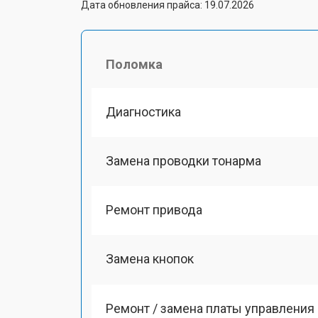
Дата обновления прайса: 19.07.2026
Поломка
Диагностика
Замена проводки тонарма
Ремонт привода
Замена кнопок
Ремонт / замена платы управления