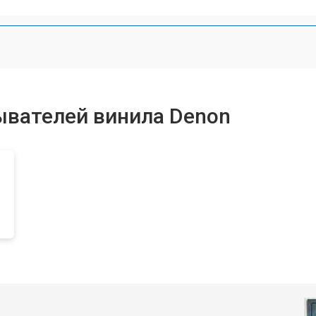
ывателей винила Denon