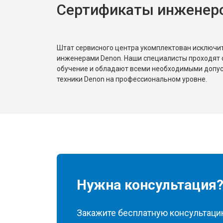
Сертификаты инженер
Штат сервисного центра укомплектован исключ
инженерами Denon. Наши специалисты проходят 
обучение и обладают всеми необходимыми допу
техники Denon на профессиональном уровне.
Нужна консультация
Закажите бесплатную консультацию