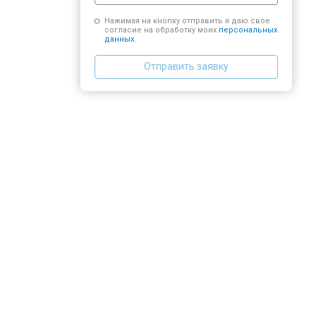
Нажимая на кнопку отправить я даю свое
согласие на обработку моих
персональных
данных.
Отправить заявку