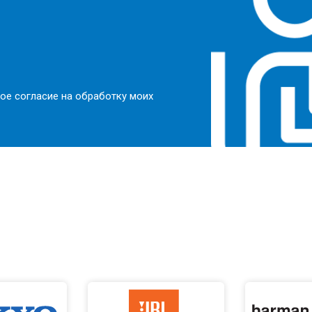
ое согласие на обработку моих